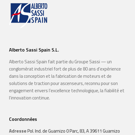
Alberto Sassi Spain S.L.
Alberto Sassi Spain fait partie du Groupe Sassi — un
conglomérat industriel fort de plus de 80 ans d’expérience
dans la conception et la fabrication de moteurs et de
solutions de traction pour ascenseurs, reconnu pour son
engagement envers l’excellence technologique, la fiabilité et
l’innovation continue.
Coordonnées
Adresse
Pol. Ind. de Guarnizo 0 Parc, 83, A 39611 Guarnizo