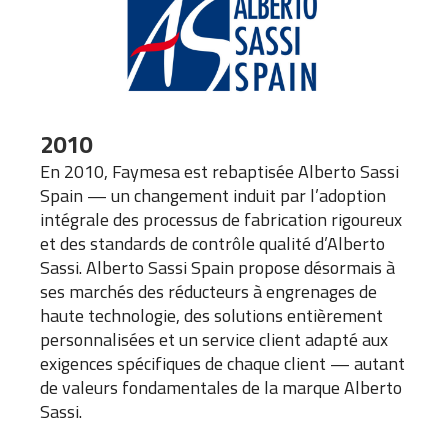
2010
En 2010, Faymesa est rebaptisée Alberto Sassi
Spain — un changement induit par l’adoption
intégrale des processus de fabrication rigoureux
et des standards de contrôle qualité d’Alberto
Sassi. Alberto Sassi Spain propose désormais à
ses marchés des réducteurs à engrenages de
haute technologie, des solutions entièrement
personnalisées et un service client adapté aux
exigences spécifiques de chaque client — autant
de valeurs fondamentales de la marque Alberto
Sassi.