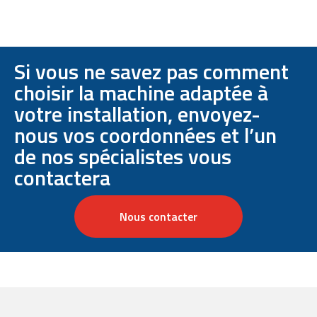
Si vous ne savez pas comment
choisir la machine adaptée à
votre installation, envoyez-
nous vos coordonnées et l’un
de nos spécialistes vous
contactera
Nous contacter