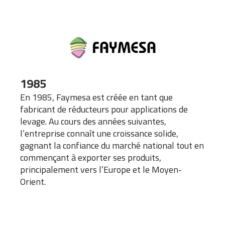
1985
En 1985, Faymesa est créée en tant que
fabricant de réducteurs pour applications de
levage. Au cours des années suivantes,
l’entreprise connaît une croissance solide,
gagnant la confiance du marché national tout en
commençant à exporter ses produits,
principalement vers l’Europe et le Moyen-
Orient.