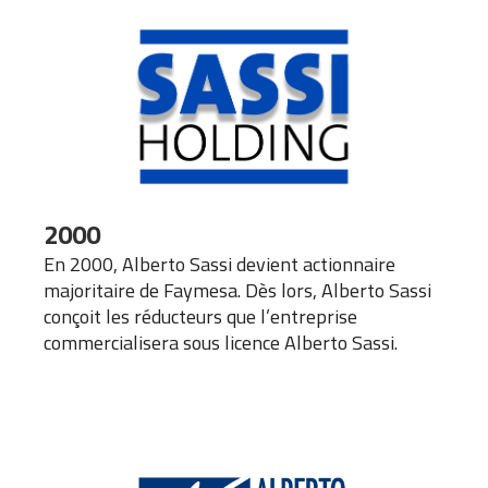
2000
En 2000, Alberto Sassi devient actionnaire
majoritaire de Faymesa. Dès lors, Alberto Sassi
conçoit les réducteurs que l’entreprise
commercialisera sous licence Alberto Sassi.