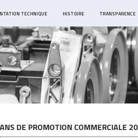
NTATION TECHNIQUE
HISTOIRE
TRANSPARENCE
ANS DE PROMOTION COMMERCIALE 2