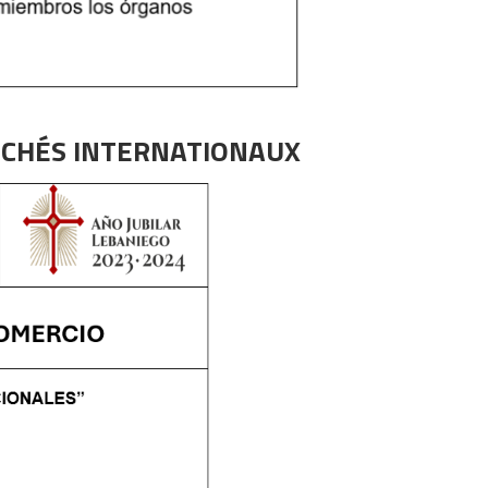
CHÉS INTERNATIONAUX