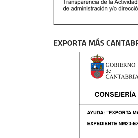
EXPORTA MÁS CANTAB