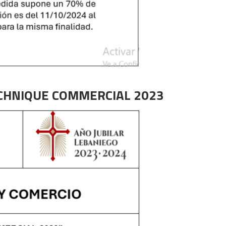
HNIQUE COMMERCIAL 2023