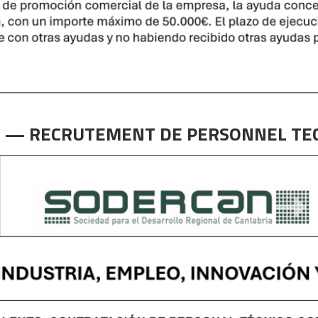
 — RECRUTEMENT DE PERSONNEL TEC