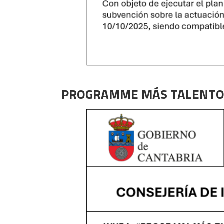
PROGRAMME MÁS TALENTO