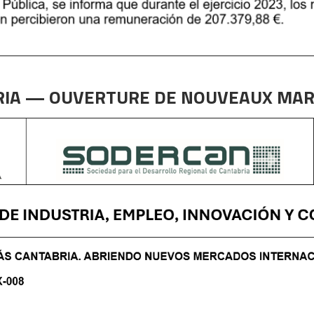
RIA — OUVERTURE DE NOUVEAUX MAR