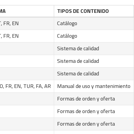
MA
TIPOS DE CONTENIDO
T, FR, EN
Catálogo
T, FR, EN
Catálogo
Sistema de calidad
Sistema de calidad
Sistema de calidad
O, FR, EN, TUR, FA, AR
Manual de uso y mantenimiento
Formas de orden y oferta
Formas de orden y oferta
Formas de orden y oferta