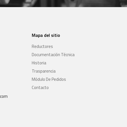
Mapa del sitio
Reductores
Documentación Técnica
Historia
Trasparencia
Módulo De Pedidos
Contacto
com​