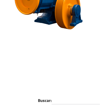
Buscar: