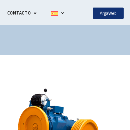
CONTACTO
ArgaWeb